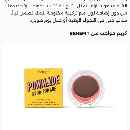
الشفاف هو خيارك الأمثل. يتيح لكِ ترتيب الحواجب وتحديدها
من دون إضافة لون، مع تركيبة مقاومة للماء تضمن ثباتًا
مثاليًا حتى في الأجواء الرطبة أو خلال يوم طويل.
كريم حواجب من BENEFIT