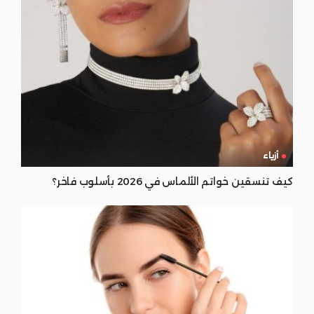
أزياء
كيف تنسقين خواتم الألماس في 2026 بأسلوب فاخر؟