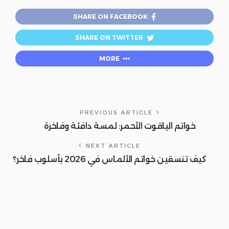
SHARE ON FACEBOOK
SHARE ON TWITTER
MORE
PREVIOUS ARTICLE
خواتم الياقوت الأحمر: لمسة دافئة وفاخرة
NEXT ARTICLE
كيف تنسقين خواتم الألماس في 2026 بأسلوب فاخر؟