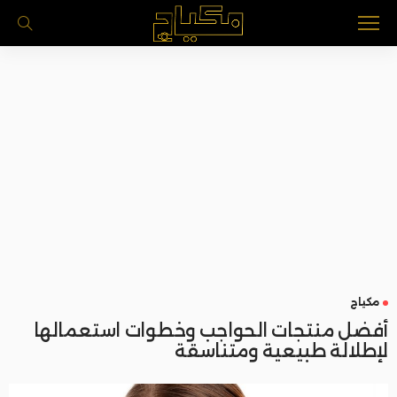
مكياج
أفضل منتجات الحواجب وخطوات استعمالها
لإطلالة طبيعية ومتناسقة