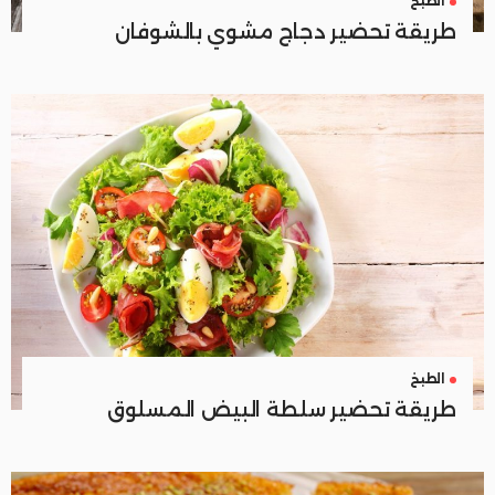
الطبخ
طريقة تحضير دجاج مشوي بالشوفان
الطبخ
طريقة تحضير سلطة البيض المسلوق