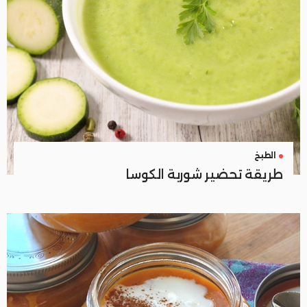
الطبخ
طريقة تحضير شوربة الكوسا