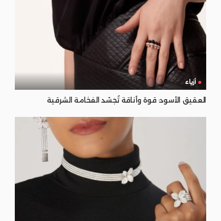
أزياء
العقيق الأسود: قوة وأناقة تُجسّد الفخامة الشرقية