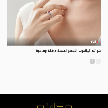
أزياء
خواتم الياقوت الأحمر: لمسة دافئة وفاخرة