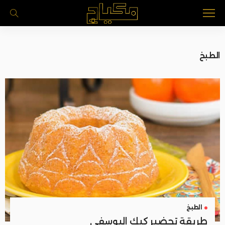
الطبخ
الطبخ
طريقة تحضير كيك اليوسفي