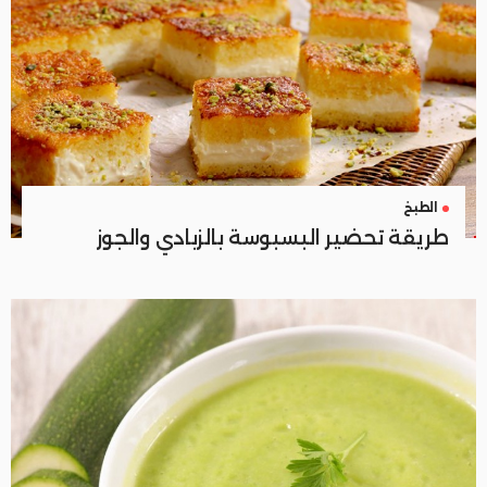
الطبخ
طريقة تحضير البسبوسة بالزبادي والجوز