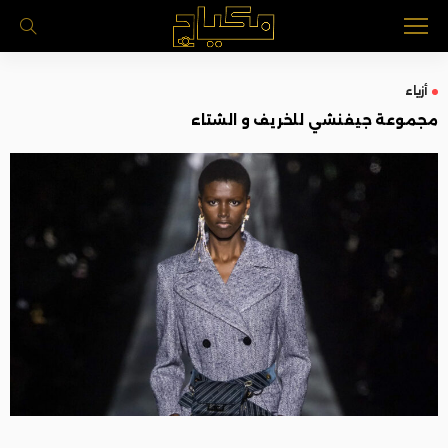
أزياء
مجموعة جيفنشي للخريف و الشتاء