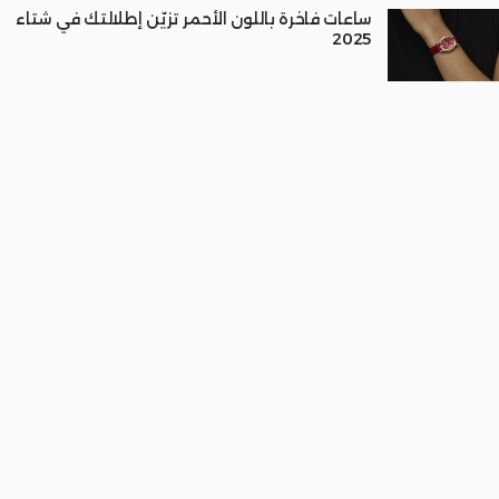
ساعات فاخرة باللون الأحمر تزيّن إطلالتك في شتاء
2025