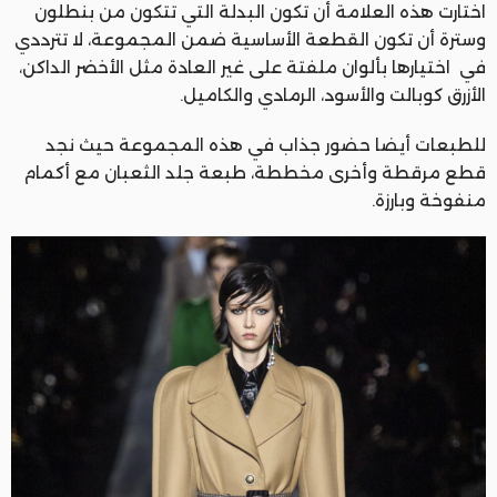
اختارت هذه العلامة أن تكون البدلة التي تتكون من بنطلون
وسترة أن تكون القطعة الأساسية ضمن المجموعة، لا تترددي
في اختيارها بألوان ملفتة على غير العادة مثل الأخضر الداكن،
الأزرق كوبالت والأسود، الرمادي والكاميل.
للطبعات أيضا حضور جذاب في هذه المجموعة حيث نجد
قطع مرقطة وأخرى مخططة، طبعة جلد الثعبان مع أكمام
منفوخة وبارزة.