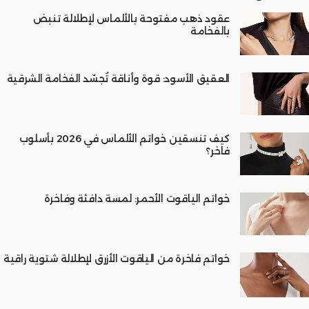
عقود ذهب مفتوحة بالألماس لإطلالة تنبض
بالفخامة
العقيق الأسود: قوة وأناقة تُجسّد الفخامة الشرقية
كيف تنسقين خواتم الألماس في 2026 بأسلوب
فاخر؟
خواتم الياقوت الأحمر: لمسة دافئة وفاخرة
خواتم فاخرة من الياقوت الأزرق لإطلالة شتوية راقية