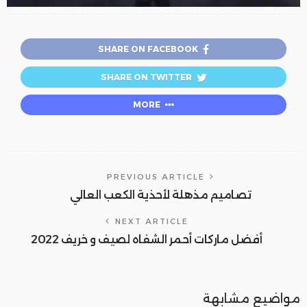
SHARE ON FACEBOOK
SHARE ON TWITTER
MORE
PREVIOUS ARTICLE
تصاميم مذهلة لأحذية الكعب العالي
NEXT ARTICLE
أفضل ماركات أحمر الشفاه لصيف و خريف 2022
مواضيع مشابهة