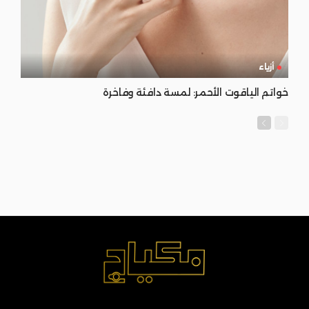
أزياء
خواتم الياقوت الأحمر: لمسة دافئة وفاخرة