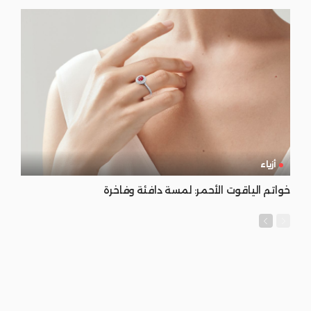
أزياء
خواتم الياقوت الأحمر: لمسة دافئة وفاخرة