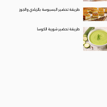
طريقة تحضير البسبوسة بالزبادي والجوز
طريقة تحضير شوربة الكوسا