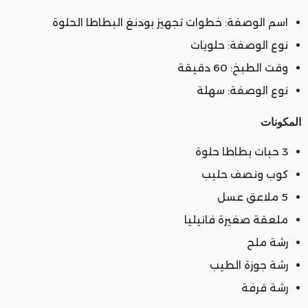
اسم الوصفة: خطوات تجهيز بودنغ البطاطا الحلوة
نوع الوصفة: حلويات
وقت الطبخ: 60 دقيقة
نوع الوصفة: سهلة
المكونات
3 حبات بطاطا حلوة
كوب ونصف حليب
5 ملاعق عسل
ملعقة صغيرة فانيليا
رشة ملح
رشة جوزة الطيب
رشة قرفة