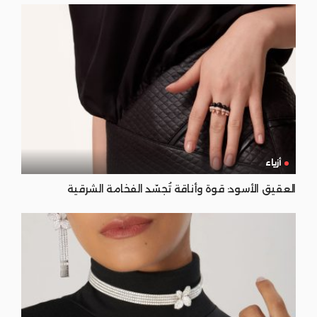
أزياء
العقيق الأسود: قوة وأناقة تُجسّد الفخامة الشرقية