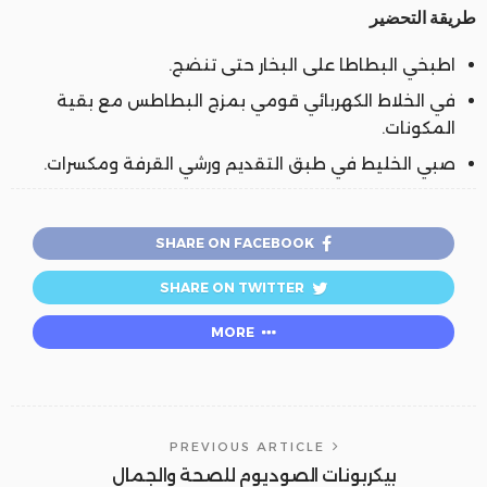
طريقة التحضير
اطبخي البطاطا على البخار حتى تنضج.
في الخلاط الكهربائي قومي بمزج البطاطس مع بقية
المكونات.
صبي الخليط في طبق التقديم ورشي القرفة ومكسرات.
SHARE ON FACEBOOK
SHARE ON TWITTER
MORE
PREVIOUS ARTICLE
بيكربونات الصوديوم للصحة والجمال