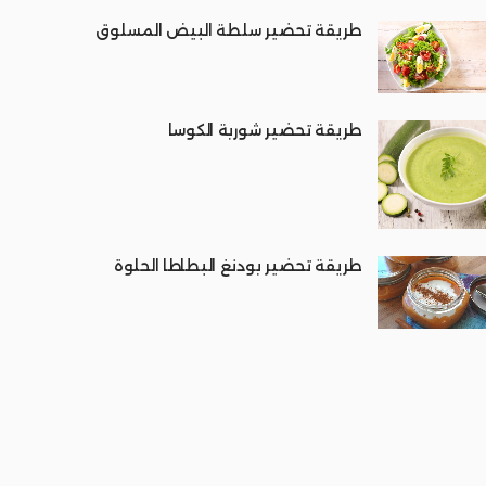
طريقة تحضير سلطة البيض المسلوق
طريقة تحضير شوربة الكوسا
طريقة تحضير بودنغ البطاطا الحلوة