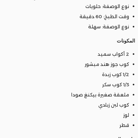
نوع الوصفة: حلويات
وقت الطبخ: 60 دقيقة
نوع الوصفة: سهلة
المكونات
2 أكواب سميد
كوب جوز هند مبشور
1/2 كوب زبدة
1/3 كوب سكر
ملعقة صغيرة بيكنغ صودا
كوب لبن زبادي
لوز
قطر