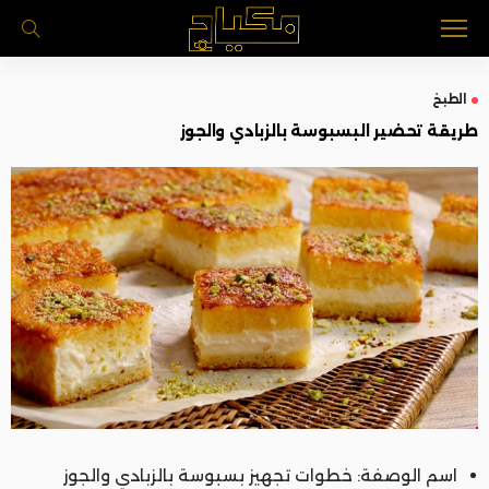
الطبخ
طريقة تحضير البسبوسة بالزبادي والجوز
اسم الوصفة: خطوات تجهيز بسبوسة بالزبادي والجوز