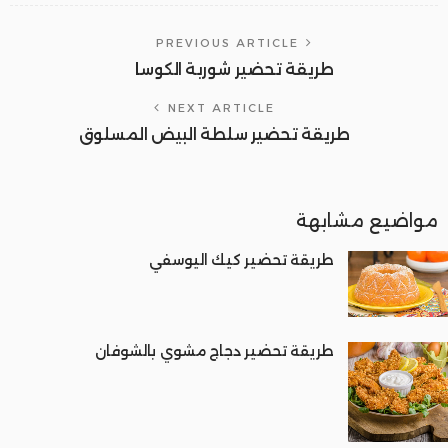
PREVIOUS ARTICLE
طريقة تحضير شوربة الكوسا
NEXT ARTICLE
طريقة تحضير سلطة البيض المسلوق
مواضيع مشابهة
طريقة تحضير كيك اليوسفي
طريقة تحضير دجاج مشوي بالشوفان