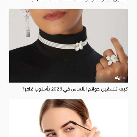
أزياء
كيف تنسقين خواتم الألماس في 2026 بأسلوب فاخر؟