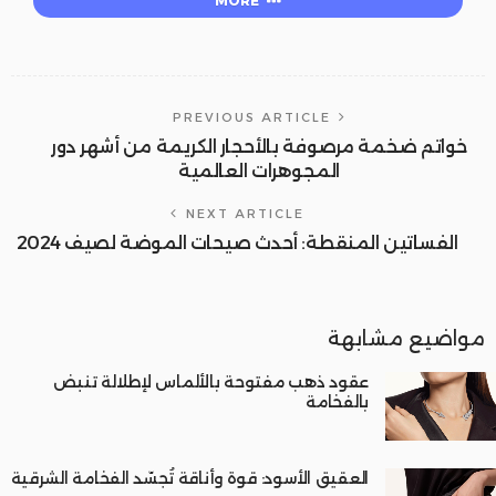
MORE
PREVIOUS ARTICLE
خواتم ضخمة مرصوفة بالأحجار الكريمة من أشهر دور
المجوهرات العالمية
NEXT ARTICLE
الفساتين المنقطة: أحدث صيحات الموضة لصيف 2024
مواضيع مشابهة
عقود ذهب مفتوحة بالألماس لإطلالة تنبض
بالفخامة
العقيق الأسود: قوة وأناقة تُجسّد الفخامة الشرقية