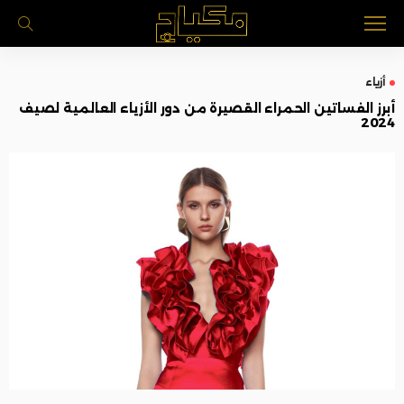
أزياء
أبرز الفساتين الحمراء القصيرة من دور الأزياء العالمية لصيف
2024