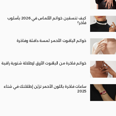
كيف تنسقين خواتم الألماس في 2026 بأسلوب
فاخر؟
خواتم الياقوت الأحمر: لمسة دافئة وفاخرة
خواتم فاخرة من الياقوت الأزرق لإطلالة شتوية راقية
ساعات فاخرة باللون الأحمر تزيّن إطلالتك في شتاء
2025